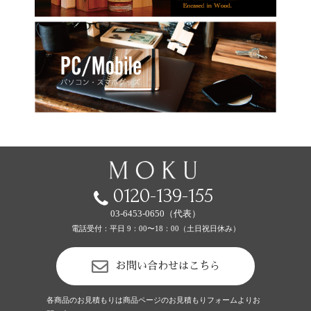
0120-139-155
03-6453-0650（代表）
電話受付：平日 9：00〜18：00（土日祝日休み）
お問い合わせはこちら
各商品のお見積もりは商品ページのお見積もりフォームよりお