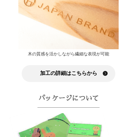
木の質感を活かしながら繊細な表現が可能
加工の詳細はこちらから
パッケージについて