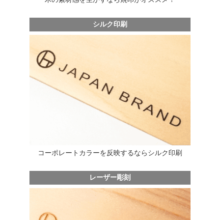
シルク印刷
コーポレートカラーを反映するならシルク印刷
レーザー彫刻