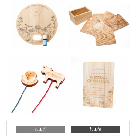
加工前
加工後