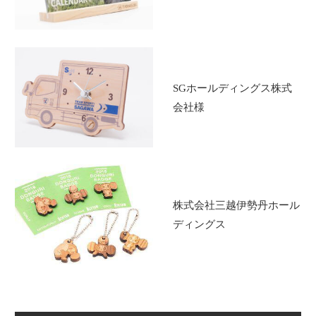
SGホールディングス株式
会社様
株式会社三越伊勢丹ホール
ディングス