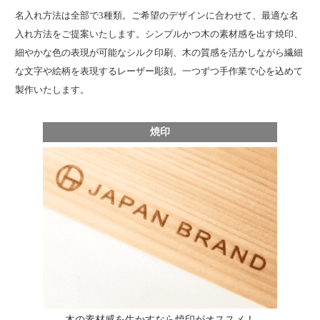
名入れ方法は全部で3種類。ご希望のデザインに合わせて、最適な名
入れ方法をご提案いたします。シンプルかつ木の素材感を出す焼印、
細やかな色の表現が可能なシルク印刷、木の質感を活かしながら繊細
な文字や絵柄を表現するレーザー彫刻。一つずつ手作業で心を込めて
製作いたします。
焼印
木の素材感を生かすなら焼印がオススメ！