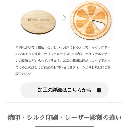
単純な形状では物足りないというお声にお応えして、キャラクター
のシルエット反映、オリジナルサイズでの製作、オリジナルデザイ
ンの反映なども承っております。加工の範囲は商品によって変わっ
てくるため詳しくは商品のお問い合わせフォームよりお気軽にご相
談ください。
加工の詳細はこちらから
焼印・シルク印刷・レーザー彫刻の違い