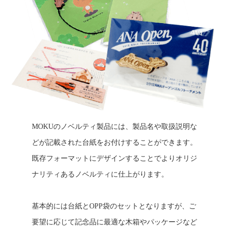
MOKUのノベルティ製品には、製品名や取扱説明な
どが記載された台紙をお付けすることができます。
既存フォーマットにデザインすることでよりオリジ
ナリティあるノベルティに仕上がります。
基本的には台紙とOPP袋のセットとなりますが、ご
要望に応じて記念品に最適な木箱やパッケージなど