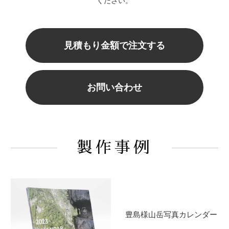
ください。
見積もり金額で注文する
お問い合わせ
製作事例
豊島様山岳写真カレンダー