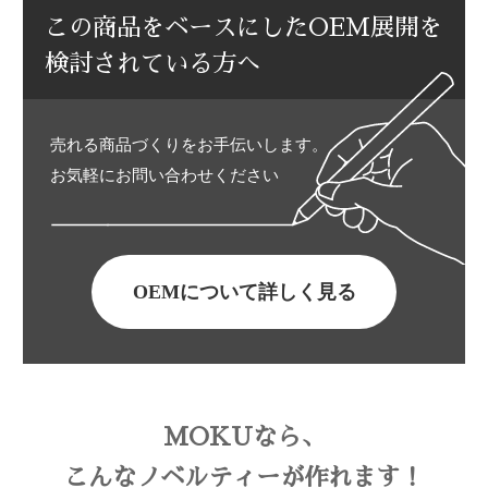
この商品をベースにしたOEM展開を
検討されている方へ
売れる商品づくりをお手伝いします。
お気軽にお問い合わせください
OEMについて詳しく見る
MOKUなら、
こんなノベルティーが作れます！