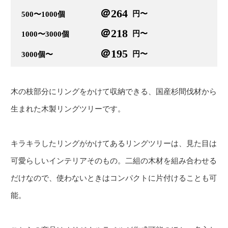
＠264
円〜
500〜1000個
＠218
円〜
1000〜3000個
＠195
円〜
3000個〜
木の枝部分にリングをかけて収納できる、国産杉間伐材から
生まれた木製リングツリーです。
キラキラしたリングがかけてあるリングツリーは、見た目は
可愛らしいインテリアそのもの。二組の木材を組み合わせる
だけなので、使わないときはコンパクトに片付けることも可
能。