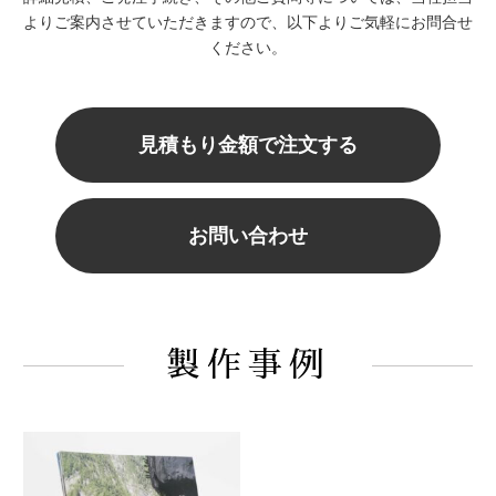
よりご案内させていただきますので、以下よりご気軽にお問合せ
ください。
見積もり金額で注文する
お問い合わせ
製作事例