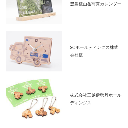
豊島様山岳写真カレンダー
SGホールディングス株式
会社様
株式会社三越伊勢丹ホール
ディングス