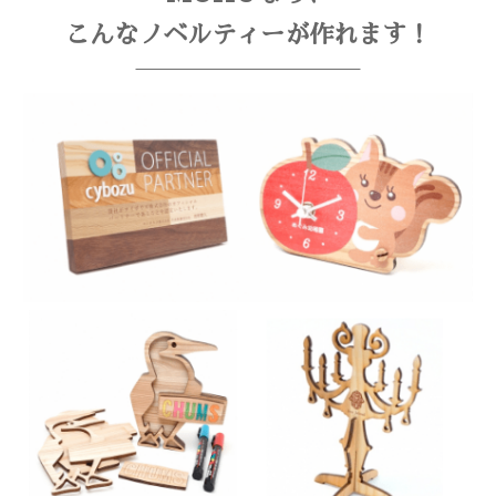
こんなノベルティーが作れます！