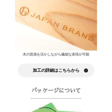
木の質感を活かしながら繊細な表現が可能
加工の詳細はこちらから
パッケージについて