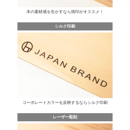
木の素材感を生かすなら焼印がオススメ！
シルク印刷
コーポレートカラーを反映するならシルク印刷
レーザー彫刻