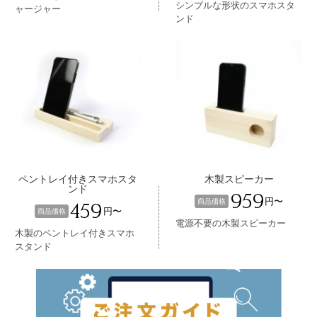
シンプルな形状のスマホスタ
ャージャー
ンド
ペントレイ付きスマホスタ
木製スピーカー
ンド
959
円〜
商品価格
459
円〜
商品価格
電源不要の木製スピーカー
木製のペントレイ付きスマホ
スタンド