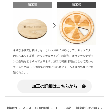
加工前
加工後
単純な形状では物足りないというお声にお応えして、キャラクター
のシルエット反映、オリジナルサイズでの製作、オリジナルデザイ
ンの反映なども承っております。加工の範囲は商品によって変わっ
てくるため詳しくは商品のお問い合わせフォームよりお気軽にご相
談ください。
加工の詳細はこちらから