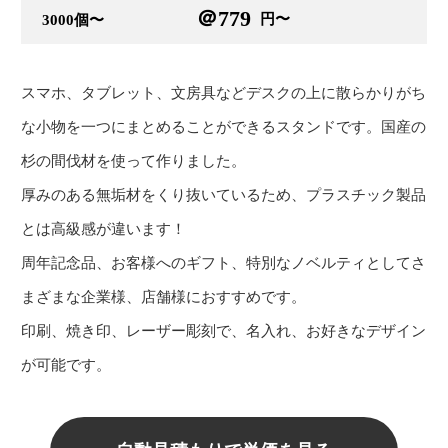
＠779
円〜
3000個〜
スマホ、タブレット、文房具などデスクの上に散らかりがち
な小物を一つにまとめることができるスタンドです。国産の
杉の間伐材を使って作りました。
厚みのある無垢材をくり抜いているため、プラスチック製品
とは高級感が違います！
周年記念品、お客様へのギフト、特別なノベルティとしてさ
まざまな企業様、店舗様におすすめです。
印刷、焼き印、レーザー彫刻で、名入れ、お好きなデザイン
が可能です。