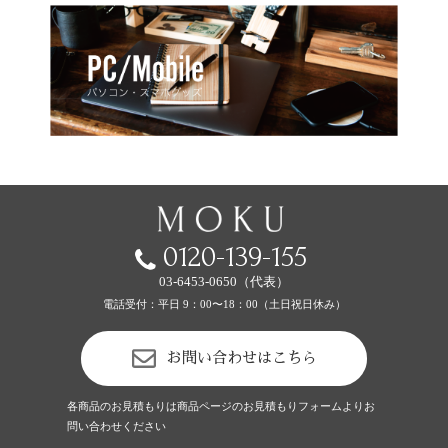
0120-139-155
03-6453-0650（代表）
電話受付：平日 9：00〜18：00（土日祝日休み）
お問い合わせはこちら
各商品のお見積もりは商品ページのお見積もりフォームよりお
問い合わせください