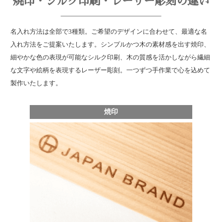
焼印・シルク印刷・レーザー彫刻の違い
名入れ方法は全部で3種類。ご希望のデザインに合わせて、最適な名
入れ方法をご提案いたします。シンプルかつ木の素材感を出す焼印、
細やかな色の表現が可能なシルク印刷、木の質感を活かしながら繊細
な文字や絵柄を表現するレーザー彫刻。一つずつ手作業で心を込めて
製作いたします。
焼印