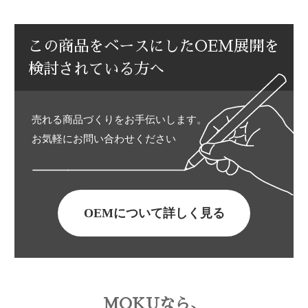
この商品をベースにしたOEM展開を
検討されている方へ
売れる商品づくりをお手伝いします。
お気軽にお問い合わせください
OEMについて詳しく見る
MOKUなら、