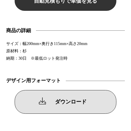
自動見積もりで単価を見る
商品の詳細
サイズ：幅200mm×奥行き115mm×高さ20mm
原材料：杉
納期：30日 ※最低ロット発注時
デザイン用フォーマット
ダウンロード