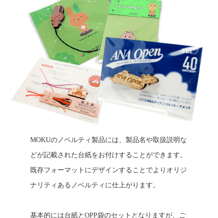
MOKUのノベルティ製品には、製品名や取扱説明な
どが記載された台紙をお付けすることができます。
既存フォーマットにデザインすることでよりオリジ
ナリティあるノベルティに仕上がります。
基本的には台紙とOPP袋のセットとなりますが、ご