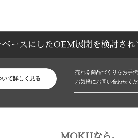
をベースにしたOEM展開を検討され
売れる商品づくりをお手伝
ついて詳しく見る
お気軽にお問い合わせくだ
MOKUなら、