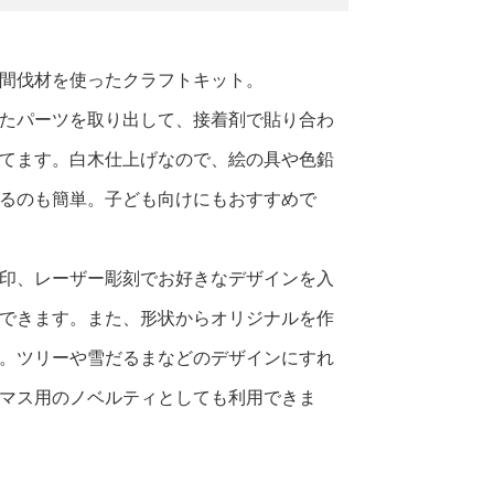
間伐材を使ったクラフトキット。
たパーツを取り出して、接着剤で貼り合わ
てます。白木仕上げなので、絵の具や色鉛
るのも簡単。子ども向けにもおすすめで
印、レーザー彫刻でお好きなデザインを入
できます。また、形状からオリジナルを作
。ツリーや雪だるまなどのデザインにすれ
マス用のノベルティとしても利用できま