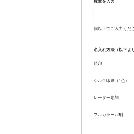
数量を入力
個以上でご入力くだ
名入れ方法（以下よ
焼印
シルク印刷（1色）
レーザー彫刻
フルカラー印刷