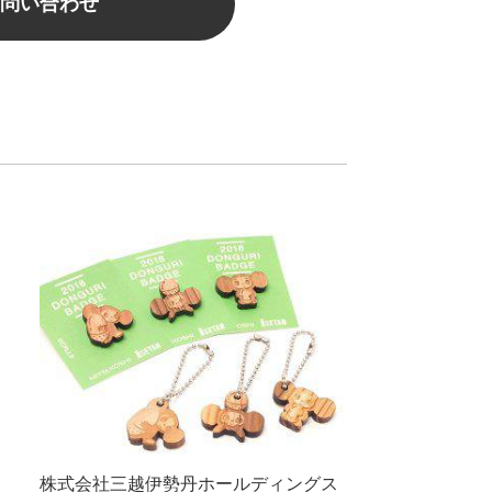
問い合わせ
株式会社三越伊勢丹ホールディングス