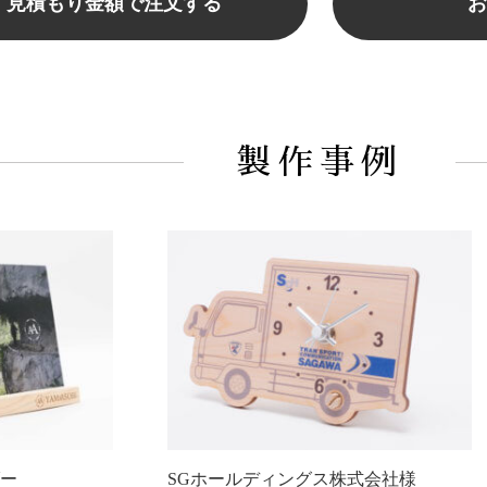
見積もり金額で注文する
お
製作事例
ー
SGホールディングス株式会社様