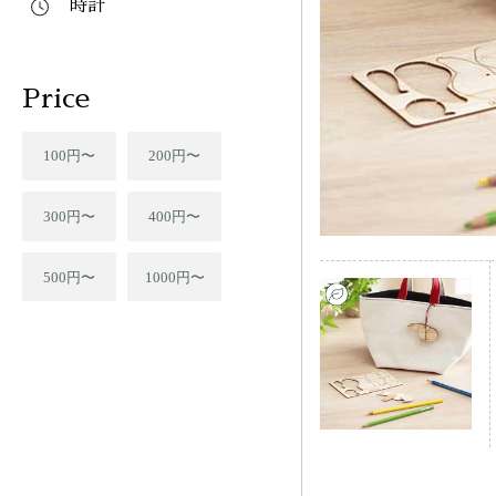
時計
Price
100円〜
200円〜
300円〜
400円〜
500円〜
1000円〜