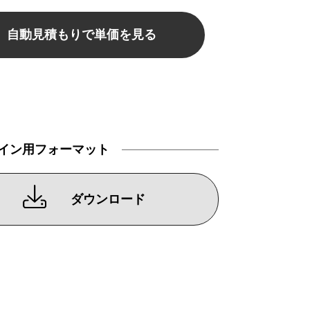
自動見積もりで単価を見る
イン用フォーマット
ダウンロード