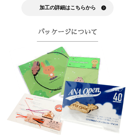
加工の詳細はこちらから
パッケージについて