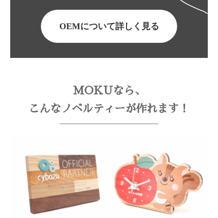
OEMについて詳しく見る
MOKUなら、
こんなノベルティーが作れます！