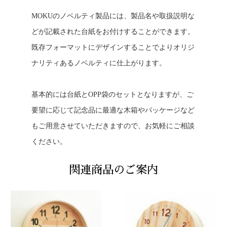
MOKUのノベルティ製品には、製品名や取扱説明な
どが記載された台紙をお付けすることができます。
既存フォーマットにデザインすることでよりオリジ
ナリティあるノベルティに仕上がります。
基本的には台紙とOPP袋のセットとなりますが、ご
要望に応じて記念品に最適な木箱やパッケージなど
もご用意させていただきますので、お気軽にご相談
ください。
関連商品のご案内