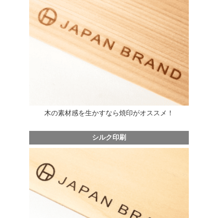
木の素材感を生かすなら焼印がオススメ！
シルク印刷