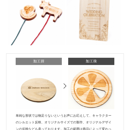
加工前
加工後
単純な形状では物足りないというお声にお応えして、キャラクター
のシルエット反映、オリジナルサイズでの製作、オリジナルデザイ
ンの反映なども承っております。加工の範囲は商品によって変わっ