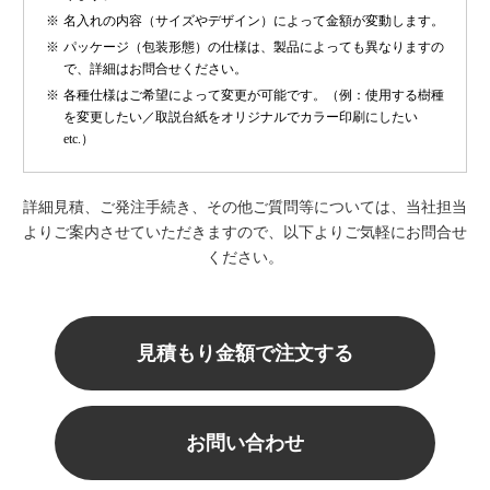
名入れの内容（サイズやデザイン）によって金額が変動します。
パッケージ（包装形態）の仕様は、製品によっても異なりますの
で、詳細はお問合せください。
各種仕様はご希望によって変更が可能です。（例：使用する樹種
を変更したい／取説台紙をオリジナルでカラー印刷にしたい
etc.）
詳細見積、ご発注手続き、その他ご質問等については、当社担当
よりご案内させていただきますので、以下よりご気軽にお問合せ
ください。
見積もり金額で注文する
お問い合わせ