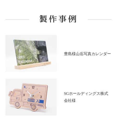
製作事例
豊島様山岳写真カレンダー
SGホールディングス株式
会社様