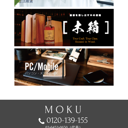
0120-139-155
03-6453-0650（代表）