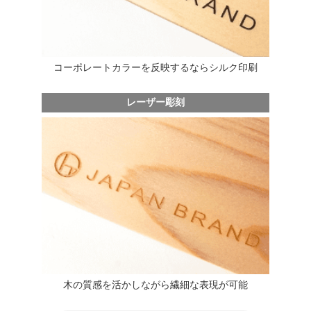
コーポレートカラーを反映するならシルク印刷
レーザー彫刻
木の質感を活かしながら繊細な表現が可能