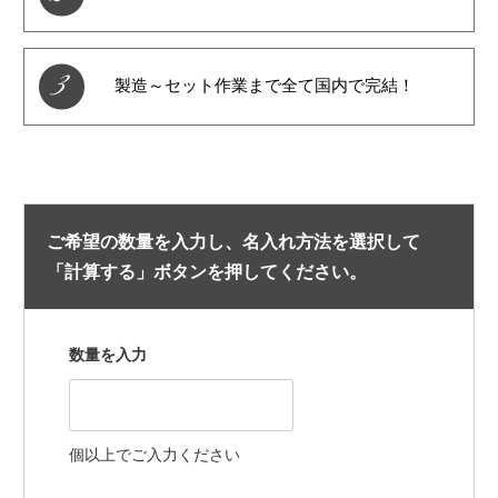
3
製造～セット作業まで全て国内で完結！
ご希望の数量を入力し、名入れ方法を選択して
「計算する」ボタンを押してください。
数量を入力
個以上でご入力ください