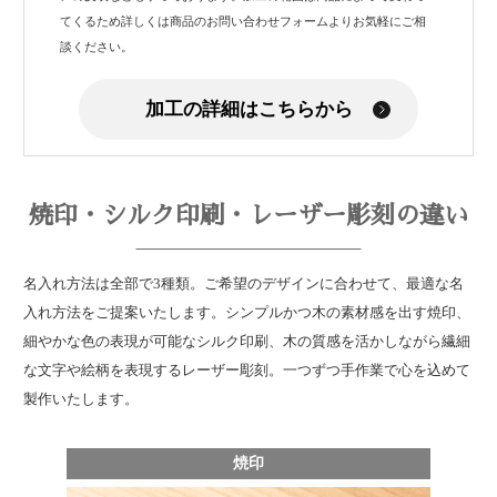
てくるため詳しくは商品のお問い合わせフォームよりお気軽にご相
談ください。
加工の詳細はこちらから
焼印・シルク印刷・レーザー彫刻の違い
名入れ方法は全部で3種類。ご希望のデザインに合わせて、最適な名
入れ方法をご提案いたします。シンプルかつ木の素材感を出す焼印、
細やかな色の表現が可能なシルク印刷、木の質感を活かしながら繊細
な文字や絵柄を表現するレーザー彫刻。一つずつ手作業で心を込めて
製作いたします。
焼印