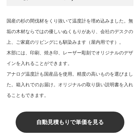
国産の杉の間伐材をくり抜いて温度計を埋め込みました。無
垢の木材ならではの優しいぬくもりがあり、会社のデスクの
上、ご家庭のリビングにも馴染みます（屋内用です）。
木部には、印刷、焼き印、レーザー彫刻でオリジナルのデザ
インを入れることができます。
アナログ温度計も国産品を使用。精度の高いものを選びまし
た。箱入れでのお届け。オリジナルの取り扱い説明書を入れ
ることもできます。
自動見積もりで単価を見る