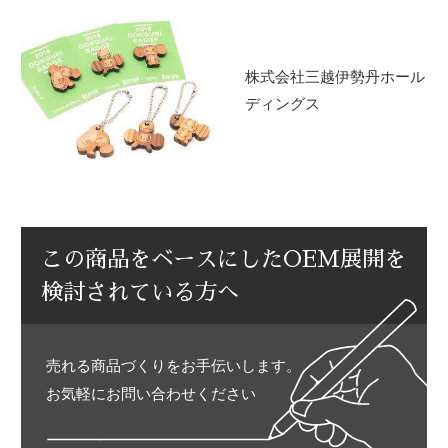
株式会社三越伊勢丹ホール
ディングス
この商品をベースにしたOEM展開を
検討されている方へ
売れる商品づくりをお手伝いします。
お気軽にお問い合わせください