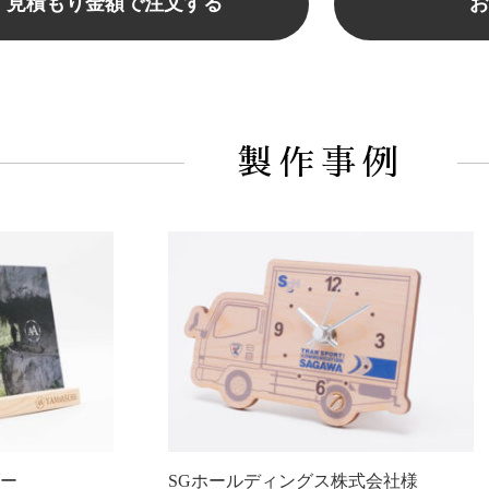
見積もり金額で注文する
お
製作事例
ー
SGホールディングス株式会社様