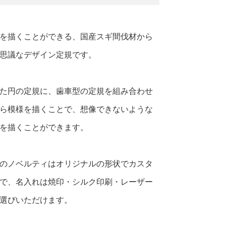
を描くことができる、国産スギ間伐材から
思議なデザイン定規です。
た円の定規に、歯車型の定規を組み合わせ
ら模様を描くことで、想像できないような
を描くことができます。
のノベルティはオリジナルの形状でカスタ
で、名入れは焼印・シルク印刷・レーザー
選びいただけます。