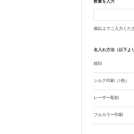
数量を入力
個以上でご入力くだ
名入れ方法（以下よ
焼印
シルク印刷（1色）
レーザー彫刻
フルカラー印刷