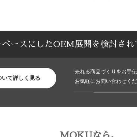
をベースにしたOEM展開を検討され
売れる商品づくりをお手伝
ついて詳しく見る
お気軽にお問い合わせくだ
MOKUなら、