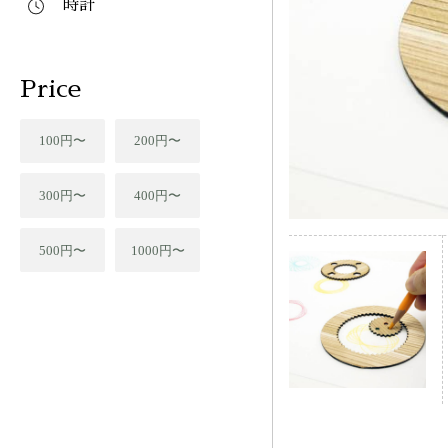
時計
Price
100円〜
200円〜
300円〜
400円〜
500円〜
1000円〜