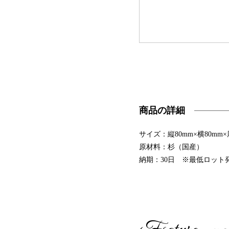
商品の詳細
サイズ：縦80mm×横80mm×
原材料：杉（国産）
納期：30日 ※最低ロット