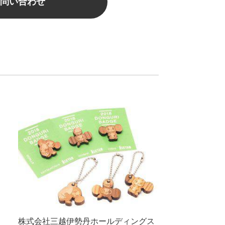
問い合わせ
株式会社三越伊勢丹ホールディングス