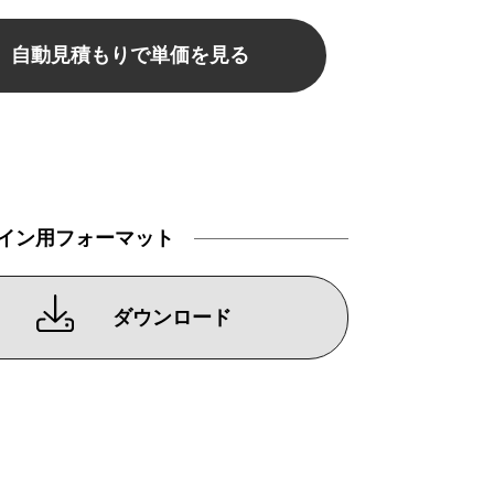
自動見積もりで単価を見る
イン用フォーマット
ダウンロード