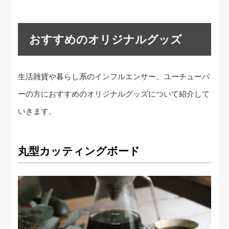
おすすめのオリジナルグッズ
生活雑貨や暮らし系のインフルエンサー、ユーチューバ
ーの方におすすめのオリジナルグッズについて紹介して
いきます。
丸型カッティングボード