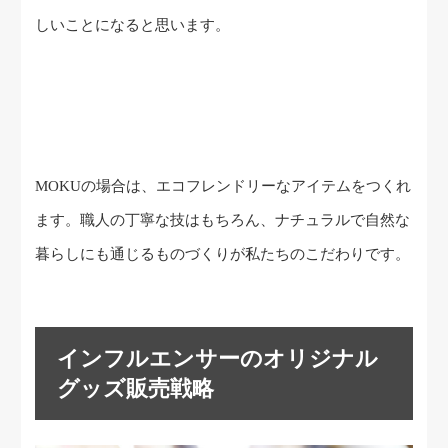
しいことになると思います。
MOKUの場合は、エコフレンドリーなアイテムをつくれ
ます。職人の丁寧な技はもちろん、ナチュラルで自然な
暮らしにも通じるものづくりが私たちのこだわりです。
インフルエンサーのオリジナル
グッズ販売戦略