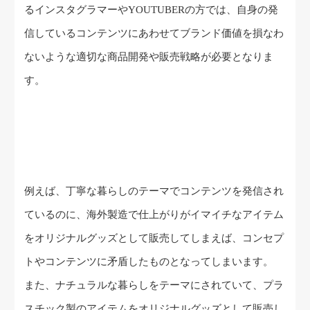
るインスタグラマーやYOUTUBERの方では、自身の発
信しているコンテンツにあわせてブランド価値を損なわ
ないような適切な商品開発や販売戦略が必要となりま
す。
例えば、丁寧な暮らしのテーマでコンテンツを発信され
ているのに、海外製造で仕上がりがイマイチなアイテム
をオリジナルグッズとして販売してしまえば、コンセプ
トやコンテンツに矛盾したものとなってしまいます。
また、ナチュラルな暮らしをテーマにされていて、プラ
スチック製のアイテムをオリジナルグッズとして販売し