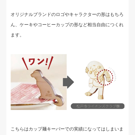
オリジナルブランドのロゴやキャラクターの形はもちろ
ん、ケーキやコーヒーカップの形など相当自由につくれ
ます。
こちらはカップ麺キーパーでの実績になってはしまいま