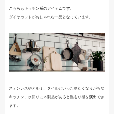
こちらもキッチン系のアイテムです。
ダイヤカットがおしゃれな一品となっています。
ステンレスやアルミ、タイルといった冷たくなりがちな
キッチン、水回りに木製品があると温もり感を演出でき
ます。