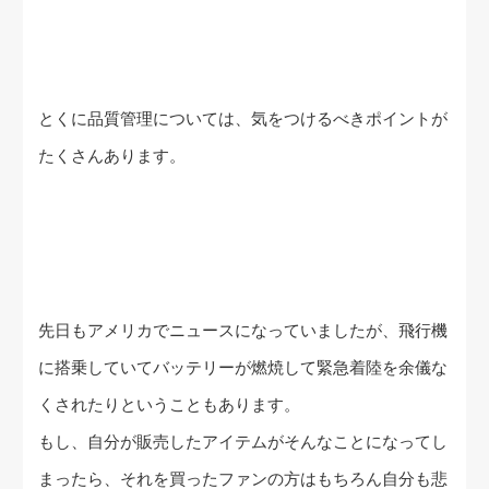
とくに品質管理については、気をつけるべきポイントが
たくさんあります。
先日もアメリカでニュースになっていましたが、飛行機
に搭乗していてバッテリーが燃焼して緊急着陸を余儀な
くされたりということもあります。
もし、自分が販売したアイテムがそんなことになってし
まったら、それを買ったファンの方はもちろん自分も悲