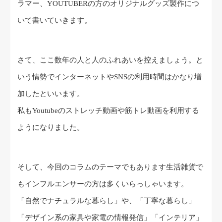
ラマー、YOUTUBERの方のオリジナルグッズ製作につ
いて書いていきます。
さて、ここ数年の人と人のふれあいを控えましょう。と
いう情勢でインターネットやSNSの利用時間はかなり増
加したといいます。
私もYoutubeのストレッチ動画や筋トレ動画を利用する
ようになりました。
そして、今回のコラムのテーマでもあります生活雑貨で
もインフルエンサーの方は多くいらっしゃいます。
「自然でナチュラルな暮らし」や、「丁寧な暮らし」
「デザイン系の家具や家電の情報発信」「インテリア」