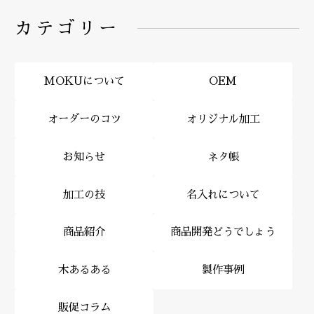
カテゴリー
MOKUについて
OEM
オーダーのコツ
オリジナル加工
お知らせ
ネタ帳
加工の技
名入れについて
商品紹介
商品開発どうでしょう
木あるある
製作事例
販促コラム