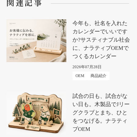
関連記事
今年も、社名を入れた
カレンダーでいいです
か?サスティナブル社会
に、ナラティブOEMで
つくるカレンダー
2026年07月28日
OEM
商品紹介
試合の日も、試合がな
い日も。木製品でJリー
グクラブとまち、ひと
をつなげる。ナラティ
ブOEM