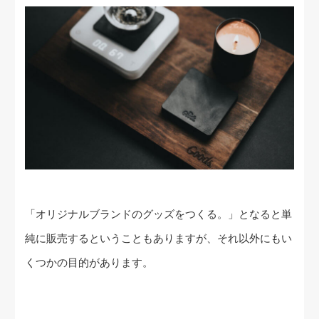
「オリジナルブランドのグッズをつくる。」となると単
純に販売するということもありますが、それ以外にもい
くつかの目的があります。