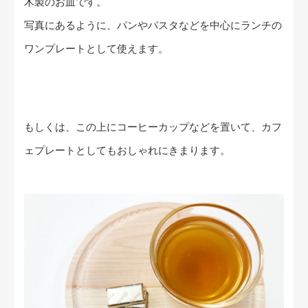
木製のお皿です。
写真にあるように、パンやパスタなどを中心にランチの
ワンプレートとして使えます。
もしくは、この上にコーヒーカップなどを置いて、カフ
ェプレートとしてもおしゃれにきまります。