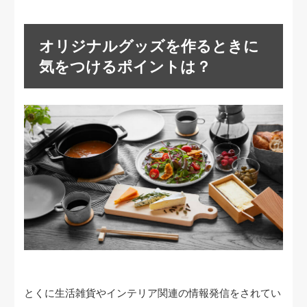
オリジナルグッズを作るときに
気をつけるポイントは？
とくに生活雑貨やインテリア関連の情報発信をされてい