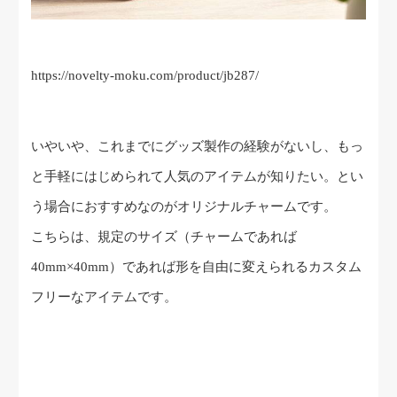
https://novelty-moku.com/product/jb287/
いやいや、これまでにグッズ製作の経験がないし、もっ
と手軽にはじめられて人気のアイテムが知りたい。とい
う場合におすすめなのがオリジナルチャームです。
こちらは、規定のサイズ（チャームであれば
40mm×40mm）であれば形を自由に変えられるカスタム
フリーなアイテムです。