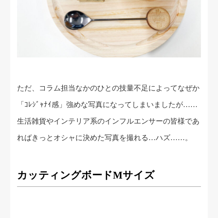
ただ、コラム担当なかのひとの技量不足によってなぜか
「ｺﾚｼﾞｬﾅｲ感」強めな写真になってしまいましたが……
生活雑貨やインテリア系のインフルエンサーの皆様であ
ればきっとオシャに決めた写真を撮れる…ハズ……。
カッティングボードMサイズ