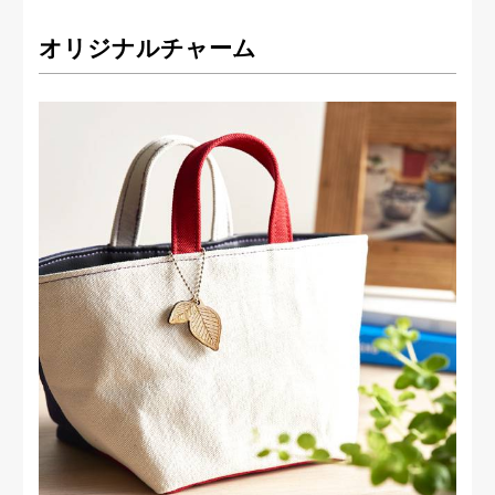
オリジナルチャーム