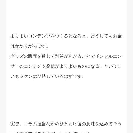
よりよいコンテンツをつくるとなると、どうしてもお金
はかかりがちです。
グッズの販売を通じて利益があがることでインフルエン
サーのコンテンツ発信がよりよいものになる。というこ
ともファンは期待しているはずです。
実際、コラム担当なかのひとも応援の意味を込めてそう