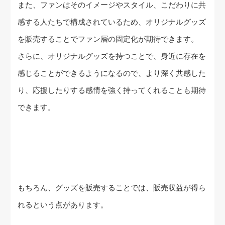
また、ファンはそのイメージやスタイル、こだわりに共
感する人たちで構成されているため、オリジナルグッズ
を販売することでファン層の固定化が期待できます。
さらに、オリジナルグッズを持つことで、身近に存在を
感じることができるようになるので、より深く共感した
り、応援したりする感情を強く持ってくれることも期待
できます。
もちろん、グッズを販売することでは、販売収益が得ら
れるという点があります。