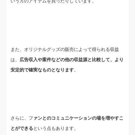
いう方のアイテムを買ったりしています。
また、オリジナルグッズの販売によって得られる収益
は、
広告収入や案件などの他の収益源と比較して、より
安定的で確実なものとなります
。
さらに、フ
ァンとのコミュニケーションの場を増やすこ
とができる
という点もあります。