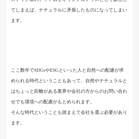
てしまえば、ナチュラルに矛盾したものになってしまい
ます。
ここ数年でSDGsやESGといった人と自然への配慮が求
められる時代ということもあって、自然やナチュラルと
はちょっと距離がある業界や会社の方からのお問い合わ
せでも環境への配慮がもとめられます。
そんな時代ということも踏まえて会社を選ぶ必要があり
ます。