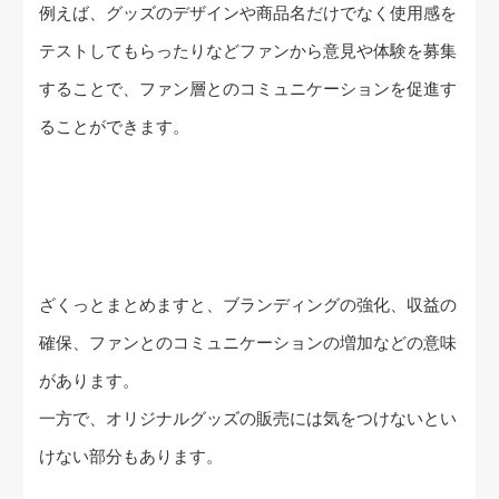
例えば、グッズのデザインや商品名だけでなく使用感を
テストしてもらったりなどファンから意見や体験を募集
することで、ファン層とのコミュニケーションを促進す
ることができます。
ざくっとまとめますと、ブランディングの強化、収益の
確保、ファンとのコミュニケーションの増加などの意味
があります。
一方で、オリジナルグッズの販売には気をつけないとい
けない部分もあります。