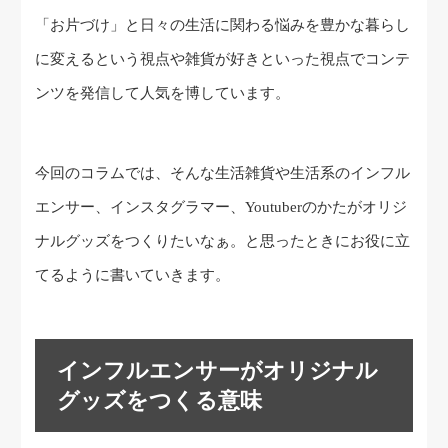
「お片づけ」と日々の生活に関わる悩みを豊かな暮らし
に変えるという視点や雑貨が好きといった視点でコンテ
ンツを発信して人気を博しています。
今回のコラムでは、そんな生活雑貨や生活系のインフル
エンサー、インスタグラマー、Youtuberのかたがオリジ
ナルグッズをつくりたいなぁ。と思ったときにお役に立
てるように書いていきます。
インフルエンサーがオリジナル
グッズをつくる意味