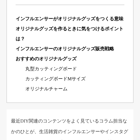
インフルエンサーがオリジナルグッズをつくる意味
オリジナルグッズを作るときに気をつけるポイント
は？
インフルエンサーのオリジナルグッズ販売戦略
おすすめのオリジナルグッズ
丸型カッティングボード
カッティングボードMサイズ
オリジナルチャーム
最近DIY関連のコンテンツをよく見ているコラム担当な
かのひとが、生活雑貨のインフルエンサーやインスタグ