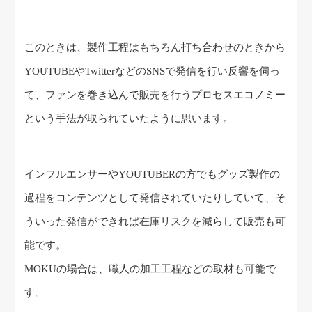
このときは、製作工程はもちろん打ち合わせのときから
YOUTUBEやTwitterなどのSNSで発信を行い反響を伺っ
て、ファンを巻き込んで販売を行うプロセスエコノミー
という手法が取られていたように思います。
インフルエンサーやYOUTUBERの方でもグッズ製作の
過程をコンテンツとして発信されていたりしていて、そ
ういった発信ができれば在庫リスクを減らして販売も可
能です。
MOKUの場合は、職人の加工工程などの取材も可能で
す。