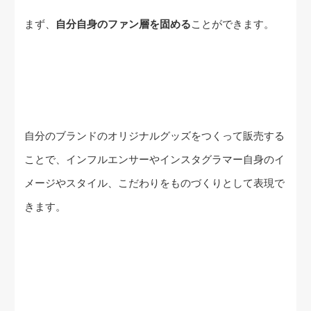
まず、
自分自身のファン層を固める
ことができます。
自分のブランドのオリジナルグッズをつくって販売する
ことで、インフルエンサーやインスタグラマー自身のイ
メージやスタイル、こだわりをものづくりとして表現で
きます。