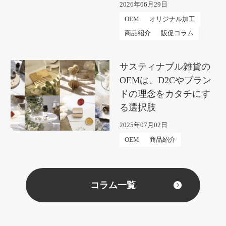
2026年06月29日
OEM
オリジナル加工
商品紹介
販促コラム
サスティナブル雑貨の
OEMは、D2Cやブラン
ドの理念をカタチにす
る選択肢
2025年07月02日
OEM
商品紹介
コラム一覧