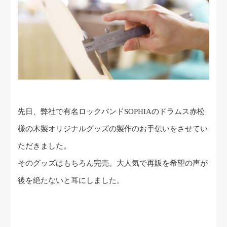
先日、弊社で有名ロックバンドSOPHIAのドラムス赤松
様の木製オリジナルグッズの製作のお手伝いをさせてい
ただきました。
そのグッズはもちろん完売。大人気で再販を希望の声が
後を絶たないと耳にしました。