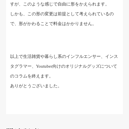
すが、このような感じで自由に形をかえられます。
しかも、この形の変更は前提として考えられているの
で、形がかわることで料金はかかりません。
以上で生活雑貨や暮らし系のインフルエンサー、インス
タグラマー、Youtuber向けのオリジナルグッズについて
のコラムを終えます。
ありがとうございました。