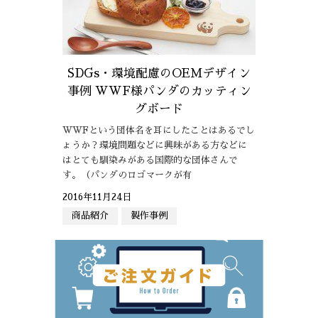
SDGs・環境配慮のOEMデザイン
事例 WWF様パンダのカッティン
グボード
WWFという団体名を耳にしたことはあるでし
ょうか？環境問題などに興味がある方などに
はとても馴染みがある国際的な団体さんで
す。（パンダのロゴマークが有
2016年11月24日
商品紹介
製作事例