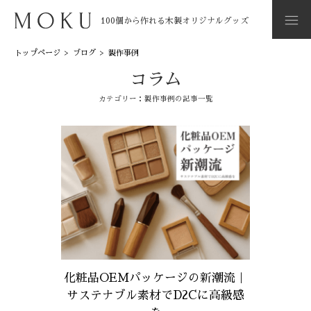
100個から作れる木製オリジナルグッズ
トップページ
>
ブログ
>
製作事例
コラム
カテゴリー：製作事例の記事一覧
化粧品OEMパッケージの新潮流｜
サステナブル素材でD2Cに高級感