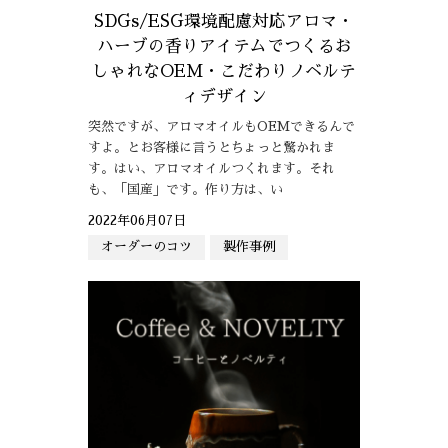
SDGs/ESG環境配慮対応アロマ・
ハーブの香りアイテムでつくるお
しゃれなOEM・こだわりノベルテ
ィデザイン
突然ですが、アロマオイルもOEMできるんで
すよ。とお客様に言うとちょっと驚かれま
す。はい、アロマオイルつくれます。それ
も、「国産」です。作り方は、い
2022年06月07日
オーダーのコツ
製作事例