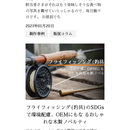
担当者さまがそれはもう美味しそうな食べ物
の写真を載せていらっしゃるので、毎日飯テ
ロです。 お昼前でち
2023年01月20日
製作事例
販促コラム
フライフィッシング(釣具)のSDGs
で環境配慮、OEMにもな るおしゃ
れな木製ノベルティ