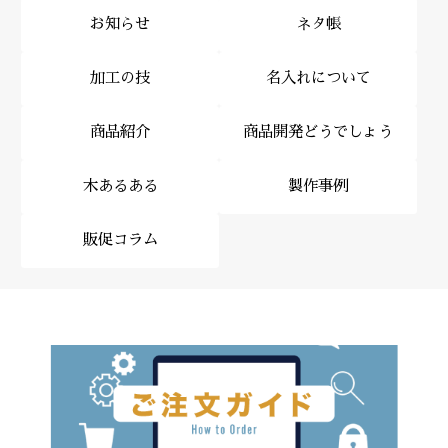
お知らせ
ネタ帳
加工の技
名入れについて
商品紹介
商品開発どうでしょう
木あるある
製作事例
販促コラム