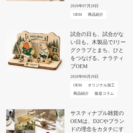
2026年07月28日
OEM
商品紹介
試合の日も、試合がな
い日も。木製品でJリー
グクラブとまち、ひと
をつなげる。ナラティ
ブOEM
2026年06月29日
OEM
オリジナル加工
商品紹介
販促コラム
サスティナブル雑貨の
OEMは、D2Cやブラン
ドの理念をカタチにす