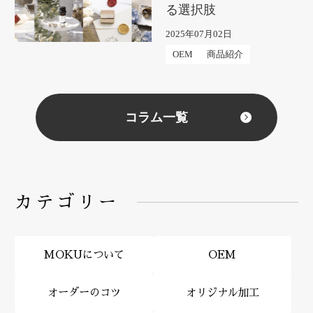
る選択肢
2025年07月02日
OEM
商品紹介
コラム一覧
カテゴリー
MOKUについて
OEM
オーダーのコツ
オリジナル加工