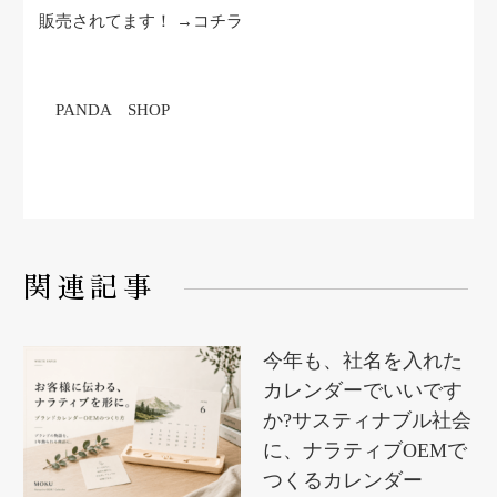
販売されてます！ →コチラ
PANDA SHOP
関連記事
今年も、社名を入れた
カレンダーでいいです
か?サスティナブル社会
に、ナラティブOEMで
つくるカレンダー