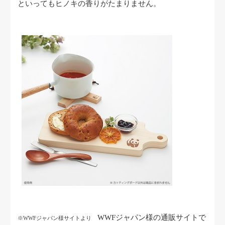
といってもヒノキの香りがたまりません。
WWFジャパン様の通販サイトで
※WWFジャパン様サイトより