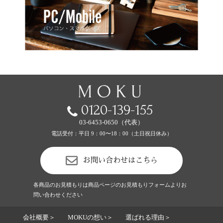
0120-139-155
03-6453-0650（代表）
電話受付：平日 9：00〜18：00（土日祝日休み）
お問い合わせはこちら
各商品のお見積もりは商品ページのお見積もりフォームよりお
問い合わせください
会社概要＞
MOKUの想い＞
選ばれる理由＞