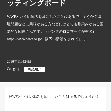
ッティングボード
WWFという団体名を耳にしたことはあるでしょうか？環
境問題などに興味がある方などにはとても馴染みがある国
際的な団体さんです。（パンダのロゴマークが有名）
https://www.wwf.or.jp/ 幅広い活動をされて […]
2016年11月24日
Category:
商品紹介
WWFという団体名を耳にしたことはあるでしょうか？