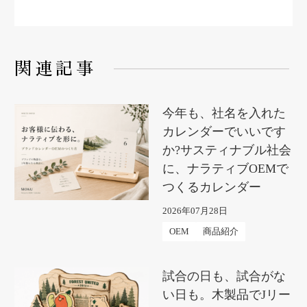
関連記事
今年も、社名を入れた
カレンダーでいいです
か?サスティナブル社会
に、ナラティブOEMで
つくるカレンダー
2026年07月28日
OEM
商品紹介
試合の日も、試合がな
い日も。木製品でJリー