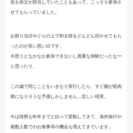
役を祖父が担当していたこともあって、こっそり参加さ
せてもらっていました。
お祭り当日やぐらの上で和太鼓をどんどん叩かせてもら
ったのが良い思い出です。
今思うとなかなか参加できないし貴重な体験だったなー
と思ったり。
この歳で同じことをいきなり実行したら、すぐ腕が筋肉
痛になりそうな予感しかしません…悲しい現実。
今は情勢も昨年までと比べて変動してきて、海外旅行や
複数人数でのお食事等の機会も増えてきています。