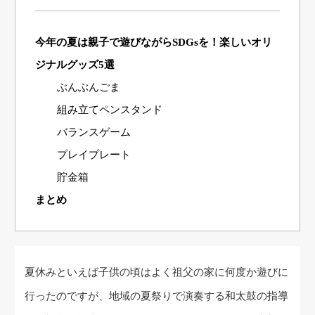
今年の夏は親子で遊びながらSDGsを！楽しいオリ
ジナルグッズ5選
ぶんぶんごま
組み立てペンスタンド
バランスゲーム
プレイプレート
貯金箱
まとめ
夏休みといえば子供の頃はよく祖父の家に何度か遊びに
行ったのですが、地域の夏祭りで演奏する和太鼓の指導