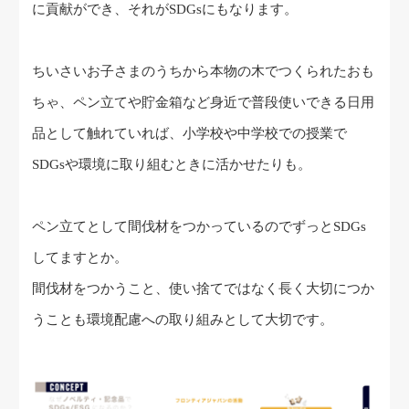
に貢献ができ、それがSDGsにもなります。
ちいさいお子さまのうちから本物の木でつくられたおも
ちゃ、ペン立てや貯金箱など身近で普段使いできる日用
品として触れていれば、小学校や中学校での授業で
SDGsや環境に取り組むときに活かせたりも。
ペン立てとして間伐材をつかっているのでずっとSDGs
してますとか。
間伐材をつかうこと、使い捨てではなく長く大切につか
うことも環境配慮への取り組みとして大切です。