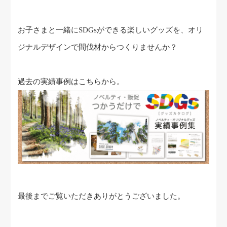
お子さまと一緒にSDGsができる楽しいグッズを、オリ
ジナルデザインで間伐材からつくりませんか？
過去の実績事例はこちらから。
最後までご覧いただきありがとうございました。