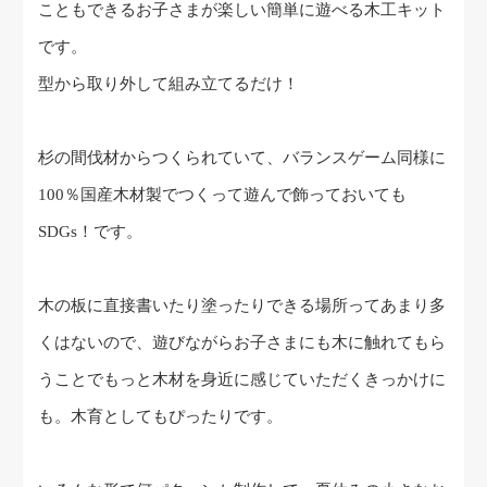
こともできるお子さまが楽しい簡単に遊べる木工キット
です。
型から取り外して組み立てるだけ！
杉の間伐材からつくられていて、バランスゲーム同様に
100％国産木材製でつくって遊んで飾っておいても
SDGs！です。
木の板に直接書いたり塗ったりできる場所ってあまり多
くはないので、遊びながらお子さまにも木に触れてもら
うことでもっと木材を身近に感じていただくきっかけに
も。
木育としてもぴったりです。