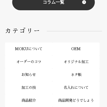
コラム一覧
カテゴリー
MOKUについて
OEM
オーダーのコツ
オリジナル加工
お知らせ
ネタ帳
加工の技
名入れについて
商品紹介
商品開発どうでしょう