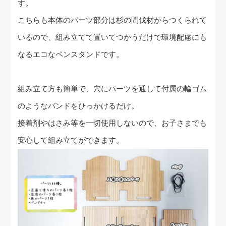
す。
こちらも本体のパーツ部分は杉の間伐材からつくられて
いるので、組み立てて置いてつかうだけで環境配慮にも
なるエコなペンスタンドです。
組み立て方も簡単で、穴にパーツを通して付属の輪ゴム
のようなバンドをひっかけるだけ。
接着剤やはさみ等を一切使用しないので、お子さまでも
安心して組み立てができます。