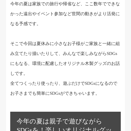
今年の夏は家族での旅行や帰省など、ここ数年でできな
かった遠出やイベント参加など世間の動きがより活発に
なる予感です。
そこで今回は夏休みに小さなお子様がご家族と一緒に組
み立てたり描いたりして、みんなで楽しみながらSDGs
にもなる、環境に配慮したオリジナル木製グッズのお話
しです。
全てつくったり使ったり、遊ぶだけでSDGsになるので
お子さまでも簡単にSDGsができちゃいます。
今年の夏は親子で遊びながら
SDGsを！楽しいオリジナルグッ