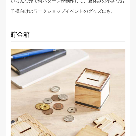
いろんな形で何パターンか制作して、夏休みの小さなお
子様向けのワークショップイベントのグッズにも。
貯金箱