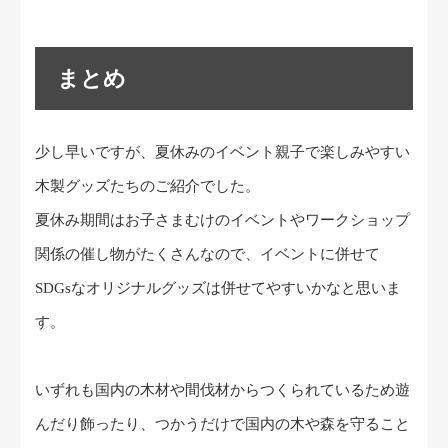
まとめ
少し早いですが、夏休みのイベント親子で楽しみやすい
木製グッズたちのご紹介でした。
夏休み期間はお子さまむけのイベントやワークショップ
関係の催し物がたくさんなので、イベントに併せて
SDGsなオリジナルグッズは併せてやすいかなと思いま
す。
いずれも国内の木材や間伐材からつくられているため遊
んだり飾ったり、つかうだけで国内の木や森を守ること