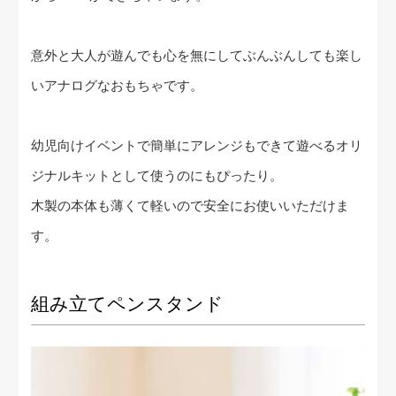
意外と大人が遊んでも心を無にしてぶんぶんしても楽し
いアナログなおもちゃです。
幼児向けイベントで簡単にアレンジもできて遊べるオリ
ジナルキットとして使うのにもぴったり。
木製の本体も薄くて軽いので安全にお使いいただけま
す。
組み立てペンスタンド