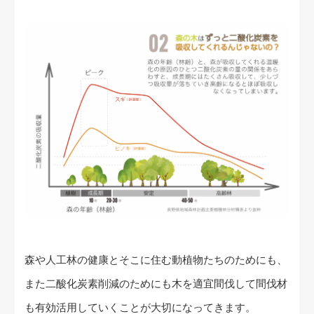
森や人工林の健康とそこに住む動植物たちのためにも、
また二酸化炭素削減のためにも木を適宜間伐して間伐材
も有効活用していくことが大切になってきます。