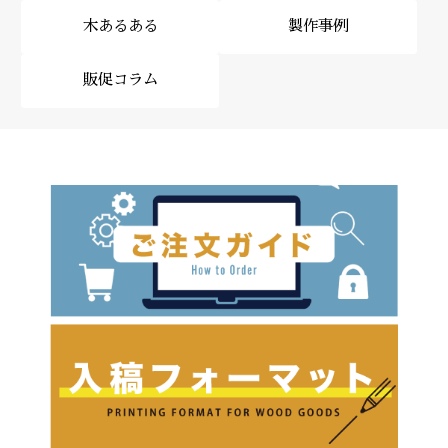
木あるある
製作事例
販促コラム