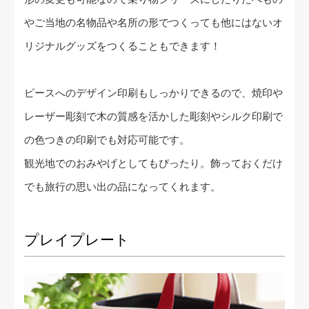
やご当地の名物品や名所の形でつくっても他にはないオ
リジナルグッズをつくることもできます！
ピースへのデザイン印刷もしっかりできるので、焼印や
レーザー彫刻で木の質感を活かした彫刻やシルク印刷で
の色つきの印刷でも対応可能です。
観光地でのおみやげとしてもぴったり。飾っておくだけ
でも旅行の思い出の品になってくれます。
プレイプレート