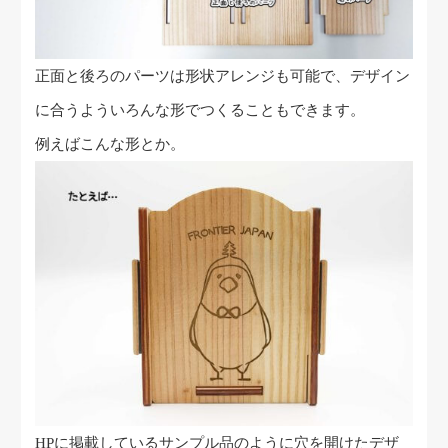
正面と後ろのパーツは形状アレンジも可能で、デザイン
に合うよういろんな形でつくることもできます。
例えばこんな形とか。
HPに掲載しているサンプル品のように穴を開けたデザ