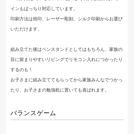
インもばっちり対応しています。
印刷方法は焼印、レーザー彫刻、シルク印刷からお選び
いただけます。
組み立てた後はペンスタンドとしてはもちろん、家族の
目に留まりやすいリビングでリモコン入れにつかったり
するのも！
お子さまに組み立ててもらってから家族みんなでつかっ
たり、お子さまの勉強机に置いても喜ばれます。
バランスゲーム