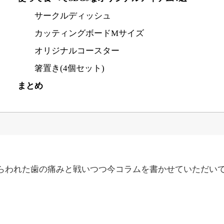
サークルディッシュ
カッティングボードMサイズ
オリジナルコースター
箸置き(4個セット)
まとめ
らわれた歯の痛みと戦いつつ今コラムを書かせていただい