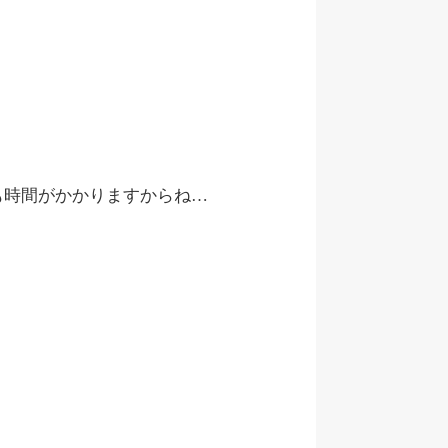
も時間がかかりますからね…