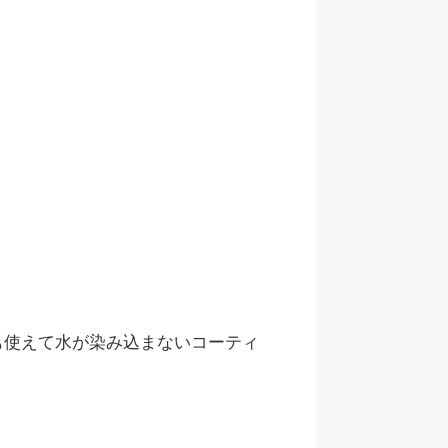
も使えて水が染み込まないコーティ