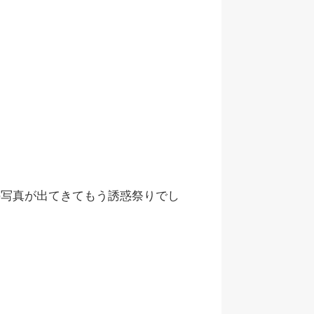
の写真が出てきてもう誘惑祭りでし