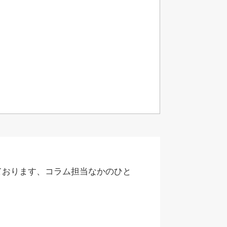
ております、コラム担当なかのひと