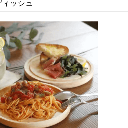
ディッシュ