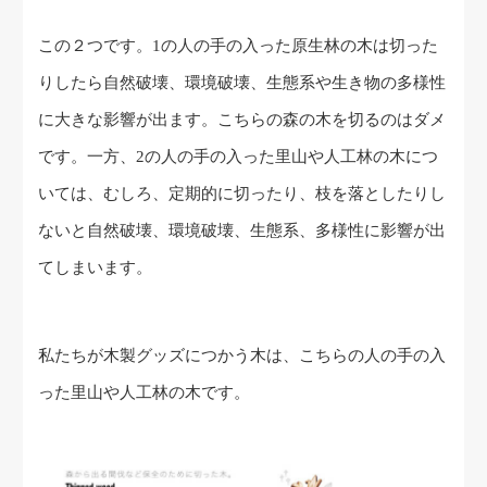
この２つです。1の人の手の入った原生林の木は切った
りしたら自然破壊、環境破壊、生態系や生き物の多様性
に大きな影響が出ます。こちらの森の木を切るのはダメ
です。一方、2の人の手の入った里山や人工林の木につ
いては、むしろ、定期的に切ったり、枝を落としたりし
ないと自然破壊、環境破壊、生態系、多様性に影響が出
てしまいます。
私たちが木製グッズにつかう木は、こちらの人の手の入
った里山や人工林の木です。