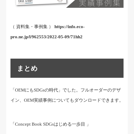
（ 資料集・事例集 ）
https://info.eco-
pro.ne.jp/l/962553/2022-05-09/71hh2
まとめ
「OEMにもSDGsの時代」でした。フルオーダーのデザ
イン、OEM実績事例についてもダウンロードできます。
「Concept Book SDGsはじめる一歩目 」