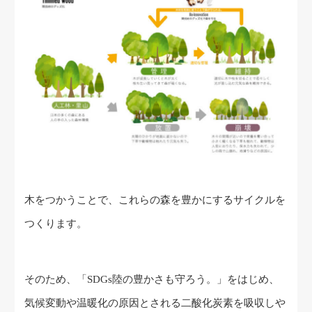
木をつかうことで、これらの森を豊かにするサイクルを
つくります。
そのため、「SDGs陸の豊かさも守ろう。」をはじめ、
気候変動や温暖化の原因とされる二酸化炭素を吸収しや