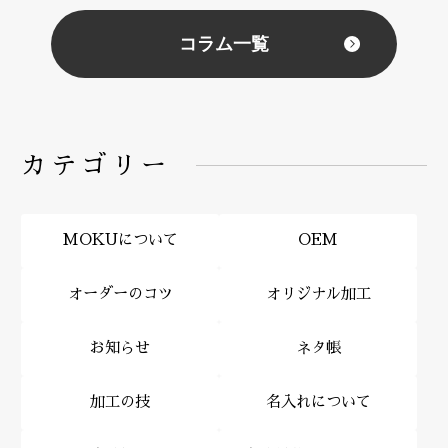
コラム一覧
カテゴリー
MOKUについて
OEM
オーダーのコツ
オリジナル加工
お知らせ
ネタ帳
加工の技
名入れについて