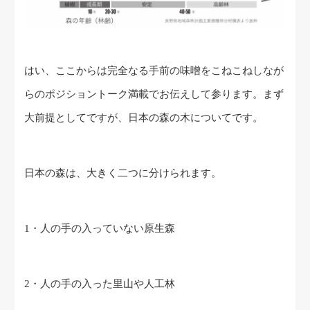
はい、ここからは完全なる手前の味噌をこねこねしなが
らのポジショントーク満載でお伝えして参ります。まず
大前提としてですが、日本の森の木についてです。
日本の森は、大きく二つに分けられます。
1・人の手の入っていない原生森
2・人の手の入った里山や人工林