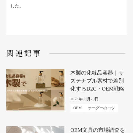
した。
関連記事
木製の化粧品容器｜サ
ステナブル素材で差別
化するD2C・OEM戦略
2025年08月20日
OEM
オーダーのコツ
OEM文具の市場調査を