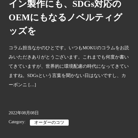
イン製作にも、SDGs対応の
OEMにもなるノベルティグ
ッズを
コラム担当なかのひとです。いつもMOKUのコラムをお読
みいただきありがとうございます。これまでも何度か書い
てきていますが、世界的に環境配慮の時代になってきてい
ますね。SDGsという言葉を聞かない日はないですし、カ
ーボンニ […]
2022年08月08日
Category:
オーダーのコツ