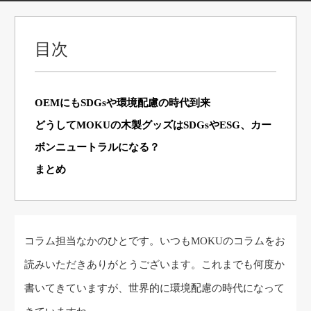
目次
OEMにもSDGsや環境配慮の時代到来
どうしてMOKUの木製グッズはSDGsやESG、カー
ボンニュートラルになる？
まとめ
コラム担当なかのひとです。いつもMOKUのコラムをお
読みいただきありがとうございます。これまでも何度か
書いてきていますが、世界的に環境配慮の時代になって