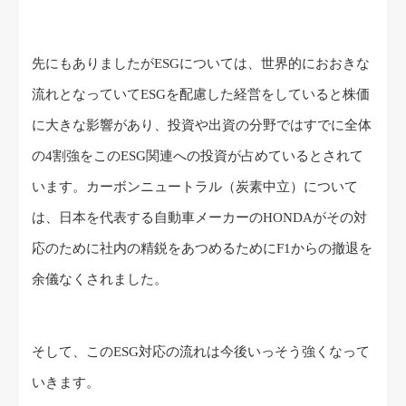
先にもありましたがESGについては、世界的におおきな
流れとなっていてESGを配慮した経営をしていると株価
に大きな影響があり、投資や出資の分野ではすでに全体
の4割強をこのESG関連への投資が占めているとされて
います。カーボンニュートラル（炭素中立）について
は、日本を代表する自動車メーカーのHONDAがその対
応のために社内の精鋭をあつめるためにF1からの撤退を
余儀なくされました。
そして、このESG対応の流れは今後いっそう強くなって
いきます。