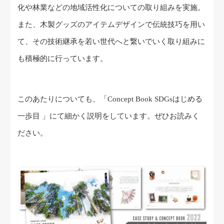
化や林業などの地域活性化についての取り組みを実施。
また、木製グッズのアイテムデザインで伝統技巧を用い
て、その技術継承を若い世代へと繋いでいく取り組みに
も積極的に行っています。
このあたりについても、「Concept Book SDGsはじめる
一歩目 」にて細かく説明をしています。ぜひお読みく
ださい。