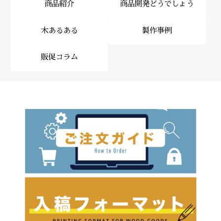
商品紹介
商品開発どうでしょう
木あるある
製作事例
販促コラム