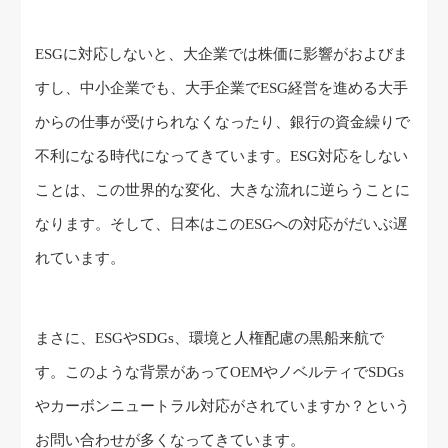
ESGに対応しないと、大企業では株価に影響がおよびま
すし、中小企業でも、大手企業でESG経営を進める大手
からの仕事が受けられなくなったり、銀行の資金繰りで
不利になる時代になってきています。ESG対応をしない
ことは、この世界的な変化、大きな流れに逆らうことに
なります。そして、日本はこのESGへの対応がだいぶ遅
れています。
まさに、ESGやSDGs、環境と人権配慮の黒船来航で
す。このような背景があってOEMやノベルティでSDGs
やカーボンニュートラル対応がされていますか？という
お問い合わせが多くなってきています。