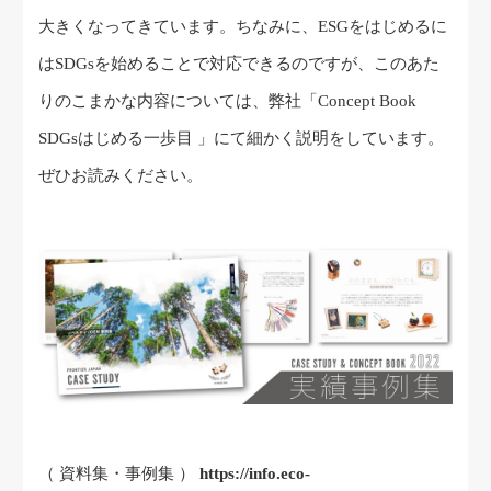
大きくなってきています。ちなみに、ESGをはじめるに
はSDGsを始めることで対応できるのですが、このあた
りのこまかな内容については、弊社「Concept Book
SDGsはじめる一歩目 」にて細かく説明をしています。
ぜひお読みください。
（ 資料集・事例集 ）
https://info.eco-