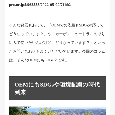
pro.ne.jp/l/962553/2022-05-09/71hh2
そんな背景もあって、「OEMでの依頼もSDGs対応って
どうなっています？」や「カーボンニュートラルの取り
組みで使いたいんだけど、どうなっています？」といっ
たお問い合わせもよくいただいています。今回のコラム
は、そんなOEMにもSDGs？です。
OEMにもSDGsや環境配慮の時代
到来