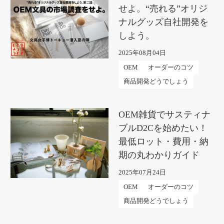
せよ。“売れる”オリジ
ナルグッズ自社開発を
しよう。
2025年08月04日
OEM
オーダーのコツ
商品開発どうでしょう
OEM雑貨でサスティナ
ブルD2Cを始めたい！
最低ロット・費用・納
期の丸わかりガイド
2025年07月24日
OEM
オーダーのコツ
商品開発どうでしょう