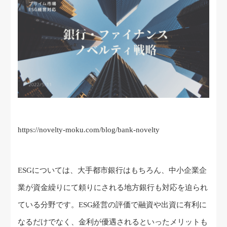
https://novelty-moku.com/blog/bank-novelty
ESGについては、大手都市銀行はもちろん、中小企業企
業が資金繰りにて頼りにされる地方銀行も対応を迫られ
ている分野です。ESG経営の評価で融資や出資に有利に
なるだけでなく、金利が優遇されるといったメリットも