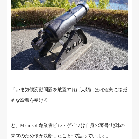
「いま気候変動問題を放置すれば人類はほぼ確実に壊滅
的な影響を受ける」
と、Microsoft創業者ビル・ゲイツは自身の著書”地球の
未来のため僕が決断したこと”で語っています。