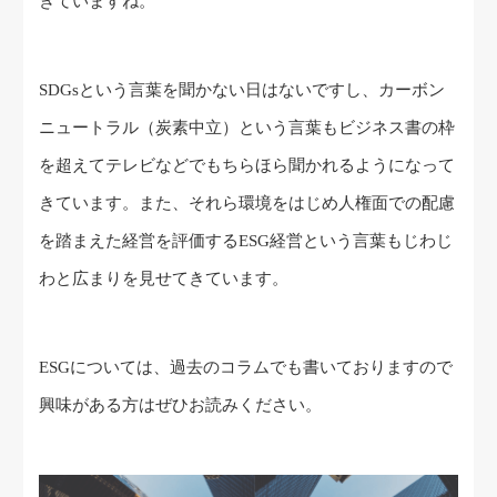
きていますね。
SDGsという言葉を聞かない日はないですし、カーボン
ニュートラル（炭素中立）という言葉もビジネス書の枠
を超えてテレビなどでもちらほら聞かれるようになって
きています。また、それら環境をはじめ人権面での配慮
を踏まえた経営を評価するESG経営という言葉もじわじ
わと広まりを見せてきています。
ESGについては、過去のコラムでも書いておりますので
興味がある方はぜひお読みください。