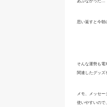
あぶなかった…
思い返すと今朝
そんな運勢も電
関連したグッズ
メモ、メッセー
使いやすいので