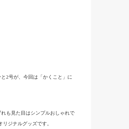
と2号が、今回は「かくこと」に
ずれも見た目はシンプルおしゃれで
オリジナルグッズです。