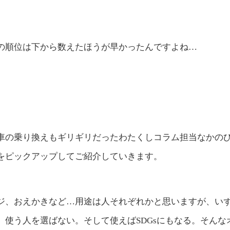
の順位は下から数えたほうが早かったんですよね…
車の乗り換えもギリギリだったわたくしコラム担当なかのひ
をピックアップしてご紹介していきます。
ジ、おえかきなど…用途は人それぞれかと思いますが、い
、使う人を選ばない。そして使えばSDGsにもなる。そんな