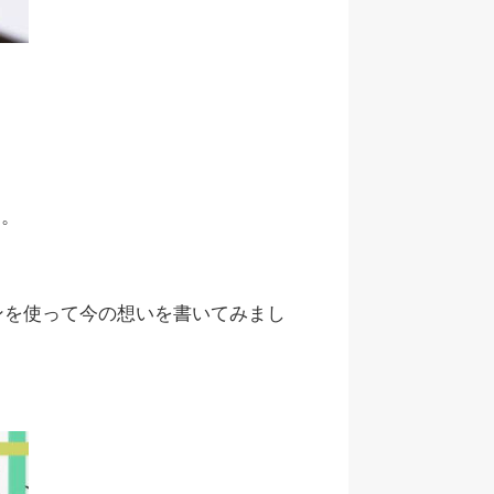
す。
ンを使って今の想いを書いてみまし