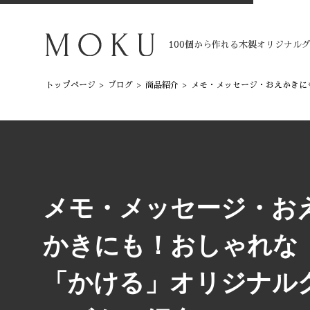
100個から作れる木製オリジナル
トップページ
>
ブログ
>
商品紹介
>
メモ・メッセージ・おえかきに
メモ・メッセージ・お
かきにも！おしゃれな
「かける」オリジナル